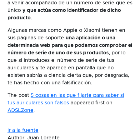
a venir acompañado de un número de serie que es
único
y que actúa como identificador de dicho
producto
.
Algunas marcas como Apple o Xiaomi tienen en
sus páginas de soporte
una aplicación o una
determinada web para que podamos comprobar el
número de serie de uno de sus productos
, por lo
que si introduces el número de serie de tus
auriculares y te aparece en pantalla que no
existen sabrás a ciencia cierta que, por desgracia,
te has hecho con una falsificación.
The post
5 cosas en las que fijarte para saber si
tus auriculares son falsos
appeared first on
ADSLZone
.
Ir a la fuente
Author: Juan Lorente