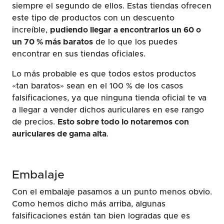
siempre el segundo de ellos. Estas tiendas ofrecen
este tipo de productos con un descuento
increíble,
pudiendo llegar a encontrarlos un 60 o
un 70 % más baratos
de lo que los puedes
encontrar en sus tiendas oficiales.
Lo más probable es que todos estos productos
«tan baratos» sean en el 100 % de los casos
falsificaciones, ya que ninguna tienda oficial te va
a llegar a vender dichos auriculares en ese rango
de precios.
Esto sobre todo lo notaremos con
auriculares de gama alta
.
Embalaje
Con el embalaje pasamos a un punto menos obvio.
Como hemos dicho más arriba, algunas
falsificaciones están tan bien logradas que es