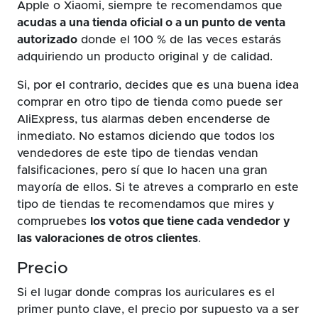
Apple o Xiaomi, siempre te recomendamos que
acudas a una tienda oficial o a un punto de venta
autorizado
donde el 100 % de las veces estarás
adquiriendo un producto original y de calidad.
Si, por el contrario, decides que es una buena idea
comprar en otro tipo de tienda como puede ser
AliExpress, tus alarmas deben encenderse de
inmediato. No estamos diciendo que todos los
vendedores de este tipo de tiendas vendan
falsificaciones, pero sí que lo hacen una gran
mayoría de ellos. Si te atreves a comprarlo en este
tipo de tiendas te recomendamos que mires y
compruebes
los votos que tiene cada vendedor y
las valoraciones de otros clientes
.
Precio
Si el lugar donde compras los auriculares es el
primer punto clave, el precio por supuesto va a ser