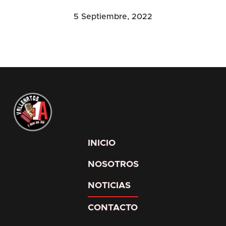
5 Septiembre, 2022
INICIO
NOSOTROS
NOTICIAS
CONTACTO