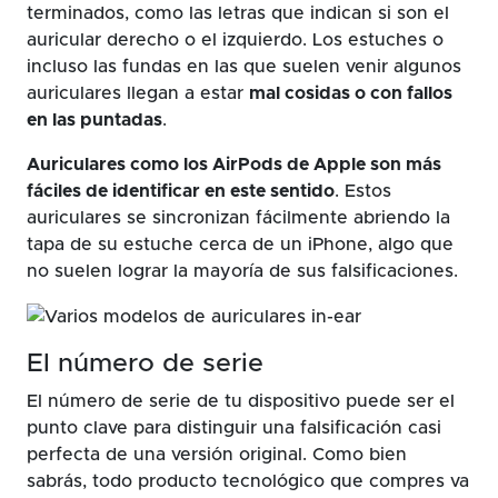
terminados, como las letras que indican si son el
auricular derecho o el izquierdo. Los estuches o
incluso las fundas en las que suelen venir algunos
auriculares llegan a estar
mal cosidas o con fallos
en las puntadas
.
Auriculares como los AirPods de Apple son más
fáciles de identificar en este sentido
. Estos
auriculares se sincronizan fácilmente abriendo la
tapa de su estuche cerca de un iPhone, algo que
no suelen lograr la mayoría de sus falsificaciones.
El número de serie
El número de serie de tu dispositivo puede ser el
punto clave para distinguir una falsificación casi
perfecta de una versión original. Como bien
sabrás, todo producto tecnológico que compres va