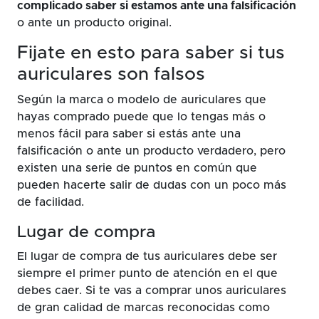
complicado saber si estamos ante una falsificación
o ante un producto original.
Fijate en esto para saber si tus
auriculares son falsos
Según la marca o modelo de auriculares que
hayas comprado puede que lo tengas más o
menos fácil para saber si estás ante una
falsificación o ante un producto verdadero, pero
existen una serie de puntos en común que
pueden hacerte salir de dudas con un poco más
de facilidad.
Lugar de compra
El lugar de compra de tus auriculares debe ser
siempre el primer punto de atención en el que
debes caer. Si te vas a comprar unos auriculares
de gran calidad de marcas reconocidas como