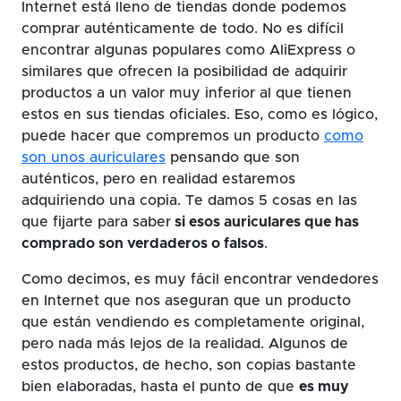
Internet está lleno de tiendas donde podemos
comprar auténticamente de todo. No es difícil
encontrar algunas populares como AliExpress o
similares que ofrecen la posibilidad de adquirir
productos a un valor muy inferior al que tienen
estos en sus tiendas oficiales. Eso, como es lógico,
puede hacer que compremos un producto
como
son unos auriculares
pensando que son
auténticos, pero en realidad estaremos
adquiriendo una copia. Te damos 5 cosas en las
que fijarte para saber
si esos auriculares que has
comprado son verdaderos o falsos
.
Como decimos, es muy fácil encontrar vendedores
en Internet que nos aseguran que un producto
que están vendiendo es completamente original,
pero nada más lejos de la realidad. Algunos de
estos productos, de hecho, son copias bastante
bien elaboradas, hasta el punto de que
es muy