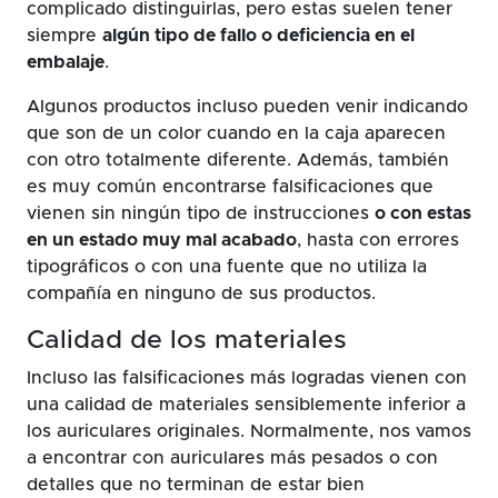
complicado distinguirlas, pero estas suelen tener
siempre
algún tipo de fallo o deficiencia en el
embalaje
.
Algunos productos incluso pueden venir indicando
que son de un color cuando en la caja aparecen
con otro totalmente diferente. Además, también
es muy común encontrarse falsificaciones que
vienen sin ningún tipo de instrucciones
o con estas
en un estado muy mal acabado
, hasta con errores
tipográficos o con una fuente que no utiliza la
compañía en ninguno de sus productos.
Calidad de los materiales
Incluso las falsificaciones más logradas vienen con
una calidad de materiales sensiblemente inferior a
los auriculares originales. Normalmente, nos vamos
a encontrar con auriculares más pesados o con
detalles que no terminan de estar bien