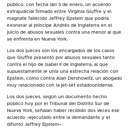
público, con fecha del 3 de enero, un acuerdo
extrajudicial firmado entre Virginia Giuffre y el
magnate fallecido Jeffrey Epstein que podría
exonerar al príncipe Andrés de Inglaterra en el
juicio de abusos sexuales contra una menor al que
se enfrenta en Nueva York.
Los dos jueces son los encargados de los casos
que Giuffre presentó por abusos sexuales tanto
contra el hijo de Isabel II de Inglaterra, al que
supuestamente le unía una estrecha relación con
Epstein, como contra Alan Dershowitz, un abogado
muy relacionado con la jet-set estadounidense.
Los dos jueces, según un documento hecho
público hoy por el Tribunal del Distrito Sur de
Nueva York, señalan haber recibido dos veces ese
acuerdo «ejecutado entre la demandante y el
difunto Jeffrey Epstein».