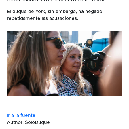
El duque de York, sin embargo, ha negado
repetidamente las acusaciones.
Ir a la fuente
Author: SoloDuque