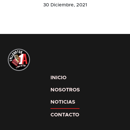
30 Diciembre, 2021
INICIO
NOSOTROS
NOTICIAS
CONTACTO
Facebook