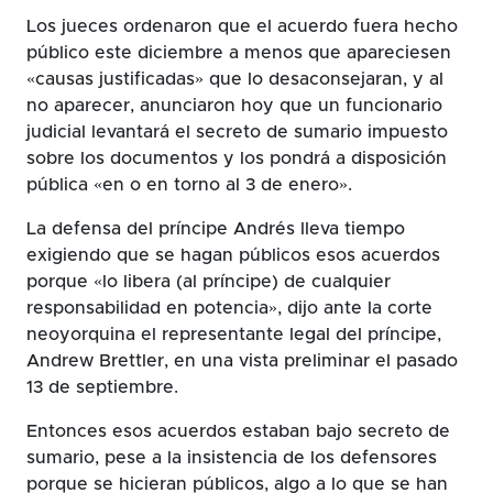
Los jueces ordenaron que el acuerdo fuera hecho
público este diciembre a menos que apareciesen
«causas justificadas» que lo desaconsejaran, y al
no aparecer, anunciaron hoy que un funcionario
judicial levantará el secreto de sumario impuesto
sobre los documentos y los pondrá a disposición
pública «en o en torno al 3 de enero».
La defensa del príncipe Andrés lleva tiempo
exigiendo que se hagan públicos esos acuerdos
porque «lo libera (al príncipe) de cualquier
responsabilidad en potencia», dijo ante la corte
neoyorquina el representante legal del príncipe,
Andrew Brettler, en una vista preliminar el pasado
13 de septiembre.
Entonces esos acuerdos estaban bajo secreto de
sumario, pese a la insistencia de los defensores
porque se hicieran públicos, algo a lo que se han