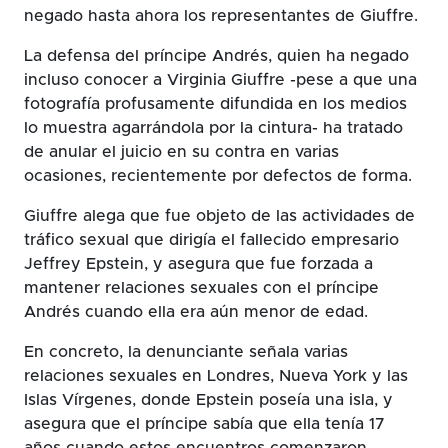
negado hasta ahora los representantes de Giuffre.
La defensa del príncipe Andrés, quien ha negado
incluso conocer a Virginia Giuffre -pese a que una
fotografía profusamente difundida en los medios
lo muestra agarrándola por la cintura- ha tratado
de anular el juicio en su contra en varias
ocasiones, recientemente por defectos de forma.
Giuffre alega que fue objeto de las actividades de
tráfico sexual que dirigía el fallecido empresario
Jeffrey Epstein, y asegura que fue forzada a
mantener relaciones sexuales con el príncipe
Andrés cuando ella era aún menor de edad.
En concreto, la denunciante señala varias
relaciones sexuales en Londres, Nueva York y las
Islas Vírgenes, donde Epstein poseía una isla, y
asegura que el príncipe sabía que ella tenía 17
años cuando estos encuentros comenzaron.