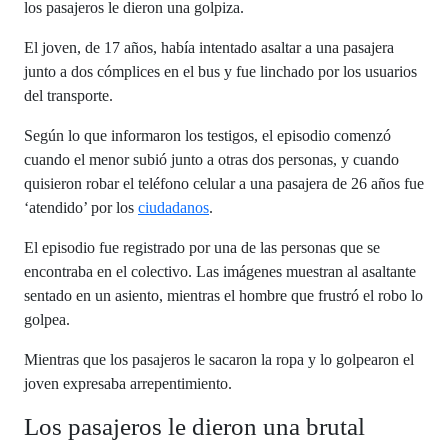
los pasajeros le dieron una golpiza.
El joven, de 17 años, había intentado asaltar a una pasajera
junto a dos cómplices en el bus y fue linchado por los usuarios
del transporte.
Según lo que informaron los testigos, el episodio comenzó
cuando el menor subió junto a otras dos personas, y cuando
quisieron robar el teléfono celular a una pasajera de 26 años fue
‘atendido’ por los
ciudadanos
.
El episodio fue registrado por una de las personas que se
encontraba en el colectivo. Las imágenes muestran al asaltante
sentado en un asiento, mientras el hombre que frustró el robo lo
golpea.
Mientras que los pasajeros le sacaron la ropa y lo golpearon el
joven expresaba arrepentimiento.
Los pasajeros le dieron una brutal