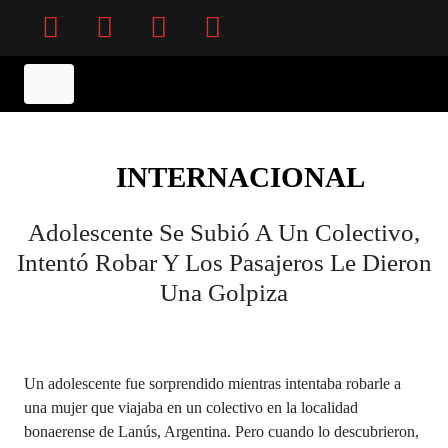
Facebook
Twitter
Instagram
YouTube
INTERNACIONAL
Adolescente Se Subió A Un Colectivo,
Intentó Robar Y Los Pasajeros Le Dieron
Una Golpiza
Un adolescente fue sorprendido mientras intentaba robarle a
una mujer que viajaba en un colectivo en la localidad
bonaerense de Lanús, Argentina. Pero cuando lo descubrieron,