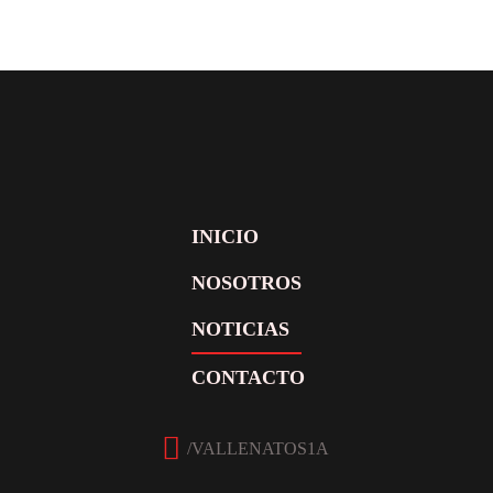
INICIO
NOSOTROS
NOTICIAS
CONTACTO
Facebook
Twitter