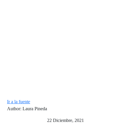
Ir a la fuente
Author: Laura Pineda
22 Diciembre, 2021