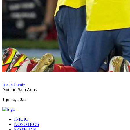
Ir a la fuente
Author: Sara Arias
1 junio, 2022
INICIO
NOSOTROS
NOTICIAS