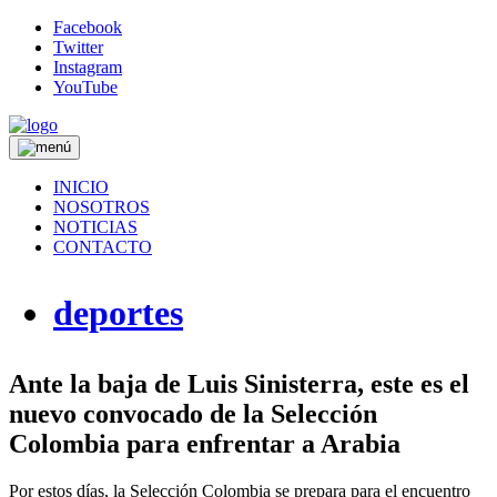
Facebook
Twitter
Instagram
YouTube
INICIO
NOSOTROS
NOTICIAS
CONTACTO
deportes
Ante la baja de Luis Sinisterra, este es el
nuevo convocado de la Selección
Colombia para enfrentar a Arabia
Por estos días, la Selección Colombia se prepara para el encuentro