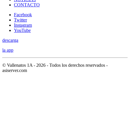
CONTACTO
Facebook
Twitter
Instagram
YouTube
descarga
la app
© Vallenatos 1A - 2026 - Todos los derechos reservados -
asiserver.com