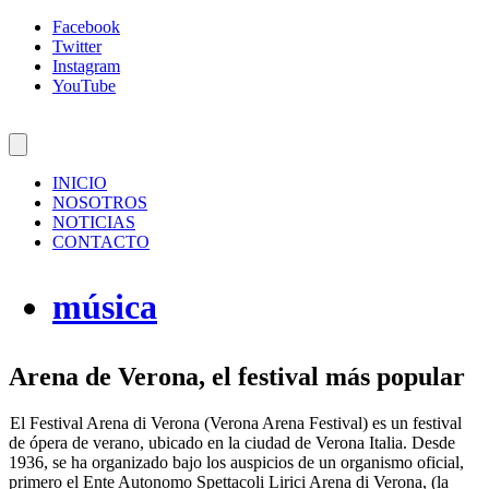
Facebook
Twitter
Instagram
YouTube
INICIO
NOSOTROS
NOTICIAS
CONTACTO
música
Arena de Verona, el festival más popular
El Festival Arena di Verona (Verona Arena Festival) es un festival
de ópera de verano, ubicado en la ciudad de Verona Italia. Desde
1936, se ha organizado bajo los auspicios de un organismo oficial,
primero el Ente Autonomo Spettacoli Lirici Arena di Verona, (la