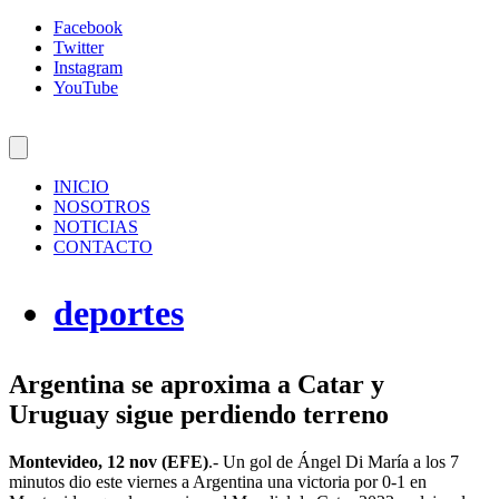
Facebook
Twitter
Instagram
YouTube
INICIO
NOSOTROS
NOTICIAS
CONTACTO
deportes
Argentina se aproxima a Catar y
Uruguay sigue perdiendo terreno
Montevideo, 12 nov (EFE)
.- Un gol de Ángel Di María a los 7
minutos dio este viernes a Argentina una victoria por 0-1 en