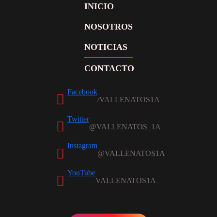
INICIO
NOSOTROS
NOTICIAS
CONTACTO
Facebook
Twitter
Instagram
YouTube