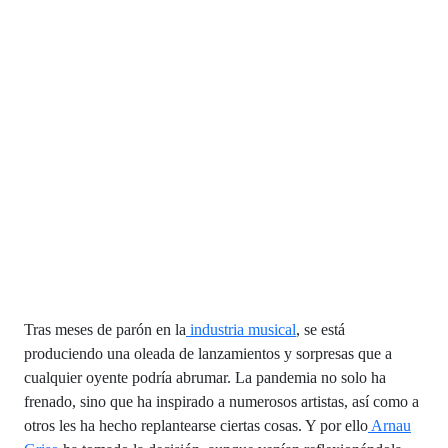
Tras meses de parón en la
industria musical
, se está
produciendo una oleada de lanzamientos y sorpresas que a
cualquier oyente podría abrumar. La pandemia no solo ha
frenado, sino que ha inspirado a numerosos artistas, así como a
otros les ha hecho replantearse ciertas cosas. Y por ello
Arnau