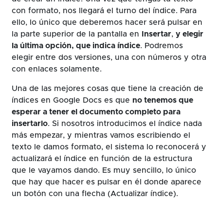
con formato, nos llegará el turno del índice. Para
ello, lo único que deberemos hacer será pulsar en
la parte superior de la pantalla en
Insertar
,
y elegir
la última opción, que indica índice
. Podremos
elegir entre dos versiones, una con números y otra
con enlaces solamente.
Una de las mejores cosas que tiene la creación de
índices en Google Docs es que
no tenemos que
esperar a tener el documento completo para
insertarlo
. Si nosotros introducimos el índice nada
más empezar, y mientras vamos escribiendo el
texto le damos formato, el sistema lo reconocerá y
actualizará el índice en función de la estructura
que le vayamos dando. Es muy sencillo, lo único
que hay que hacer es pulsar en él donde aparece
un botón con una flecha (Actualizar índice).