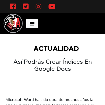
Facebook
Twitter
Instagram
YouTube
ACTUALIDAD
Así Podrás Crear Índices En
Google Docs
Microsoft Word ha sido durante muchos años la