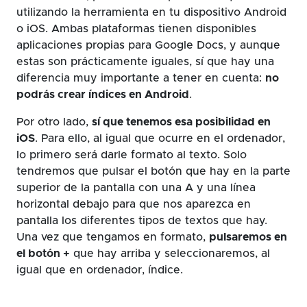
utilizando la herramienta en tu dispositivo Android
o iOS. Ambas plataformas tienen disponibles
aplicaciones propias para Google Docs, y aunque
estas son prácticamente iguales, sí que hay una
diferencia muy importante a tener en cuenta:
no
podrás crear índices en Android
.
Por otro lado,
sí que tenemos esa posibilidad en
iOS
. Para ello, al igual que ocurre en el ordenador,
lo primero será darle formato al texto. Solo
tendremos que pulsar el botón que hay en la parte
superior de la pantalla con una A y una línea
horizontal debajo para que nos aparezca en
pantalla los diferentes tipos de textos que hay.
Una vez que tengamos en formato,
pulsaremos en
el botón +
que hay arriba y seleccionaremos, al
igual que en ordenador, índice.