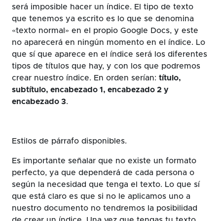
será imposible hacer un índice. El tipo de texto
que tenemos ya escrito es lo que se denomina
«texto normal» en el propio Google Docs, y este
no aparecerá en ningún momento en el índice. Lo
que sí que aparece en el índice será los diferentes
tipos de títulos que hay, y con los que podremos
crear nuestro índice. En orden serían:
título,
subtítulo, encabezado 1, encabezado 2 y
encabezado 3
.
Estilos de párrafo disponibles.
Es importante señalar que no existe un formato
perfecto, ya que dependerá de cada persona o
según la necesidad que tenga el texto. Lo que sí
que está claro es que si no le aplicamos uno a
nuestro documento no tendremos la posibilidad
de crear un índice. Una vez que tengas tu texto