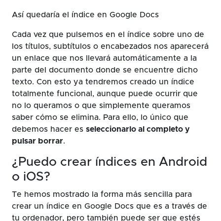
Así quedaría el índice en Google Docs
Cada vez que pulsemos en el índice sobre uno de
los títulos, subtítulos o encabezados nos aparecerá
un enlace que nos llevará automáticamente a la
parte del documento donde se encuentre dicho
texto. Con esto ya tendremos creado un índice
totalmente funcional, aunque puede ocurrir que
no lo queramos o que simplemente queramos
saber cómo se elimina. Para ello, lo único que
debemos hacer es
seleccionarlo al completo y
pulsar borrar
.
¿Puedo crear índices en Android
o iOS?
Te hemos mostrado la forma más sencilla para
crear un índice en Google Docs que es a través de
tu ordenador, pero también puede ser que estés