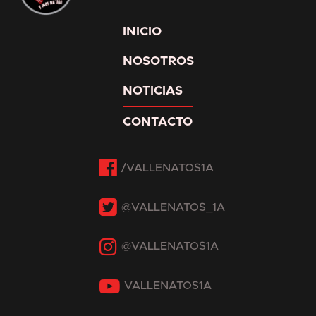
INICIO
NOSOTROS
NOTICIAS
CONTACTO
Facebook
Twitter
Instagram
YouTube