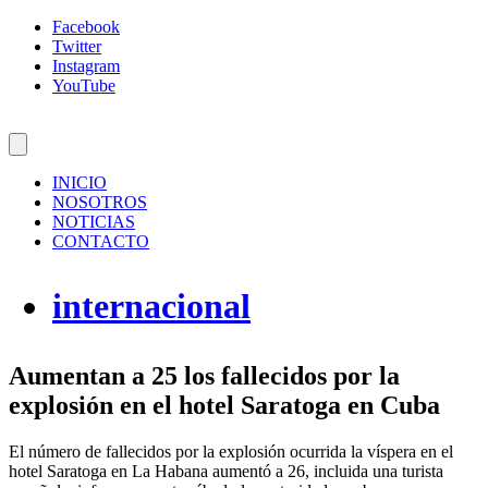
Facebook
Twitter
Instagram
YouTube
INICIO
NOSOTROS
NOTICIAS
CONTACTO
internacional
Aumentan a 25 los fallecidos por la
explosión en el hotel Saratoga en Cuba
El número de fallecidos por la explosión ocurrida la víspera en el
hotel Saratoga en La Habana aumentó a 26, incluida una turista