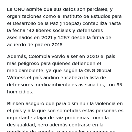
La ONU admite que sus datos son parciales, y
organizaciones como el Instituto de Estudios para
el Desarrollo de la Paz (Indepaz) contabiliza hasta
la fecha 142 líderes sociales y defensores
asesinados en 2021 y 1.257 desde la firma del
acuerdo de paz en 2016.
Además, Colombia volvió a ser en 2020 el país
más peligroso para quienes defienden el
medioambiente, ya que según la ONG Global
Witness el país andino encabezó la lista de
defensores medioambientales asesinados, con 65
homicidios.
Blinken aseguró que para disminuir la violencia en
el país y a la que son sometidas estas personas es
importante atajar de raíz problemas como la
desigualdad, pero además centrarse en la
rendición de cuentas para que los crímenes no