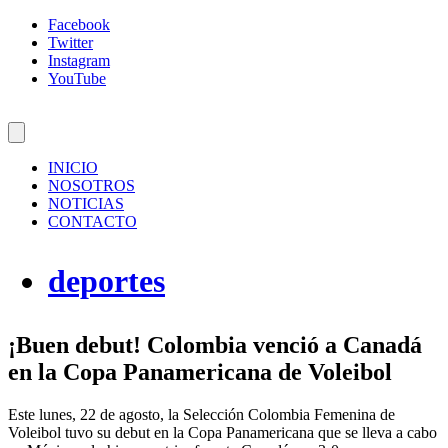
Facebook
Twitter
Instagram
YouTube
INICIO
NOSOTROS
NOTICIAS
CONTACTO
deportes
¡Buen debut! Colombia venció a Canadá
en la Copa Panamericana de Voleibol
Este lunes, 22 de agosto, la Selección Colombia Femenina de
Voleibol tuvo su debut en la Copa Panamericana que se lleva a cabo