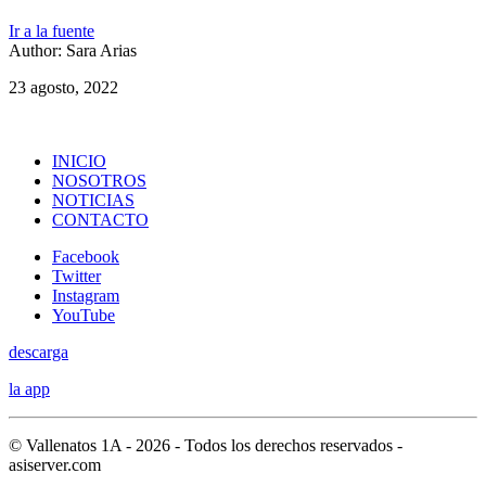
Ir a la fuente
Author: Sara Arias
23 agosto, 2022
INICIO
NOSOTROS
NOTICIAS
CONTACTO
Facebook
Twitter
Instagram
YouTube
descarga
la app
© Vallenatos 1A - 2026 - Todos los derechos reservados -
asiserver.com