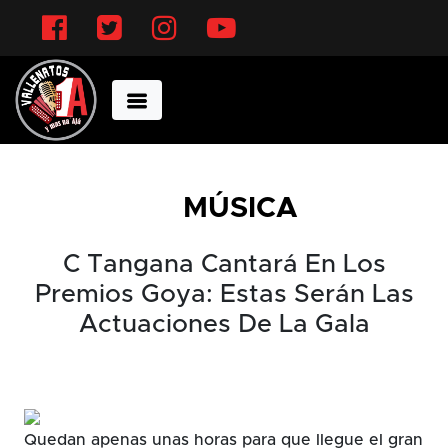
Facebook
Twitter
Instagram
YouTube
MÚSICA
C Tangana Cantará En Los
Premios Goya: Estas Serán Las
Actuaciones De La Gala
Quedan apenas unas horas para que llegue el gran