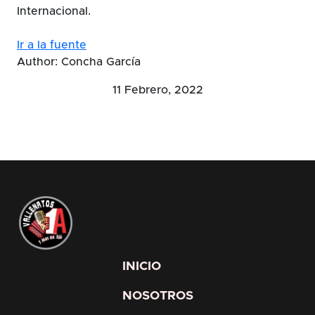
Internacional.
Ir a la fuente
Author: Concha García
11 Febrero, 2022
INICIO
NOSOTROS