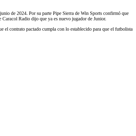
junio de 2024. Por su parte Pipe Sierra de Win Sports confirmó que
de Caracol Radio dijo que ya es nuevo jugador de Junior.
e el contrato pactado cumpla con lo establecido para que el futbolista