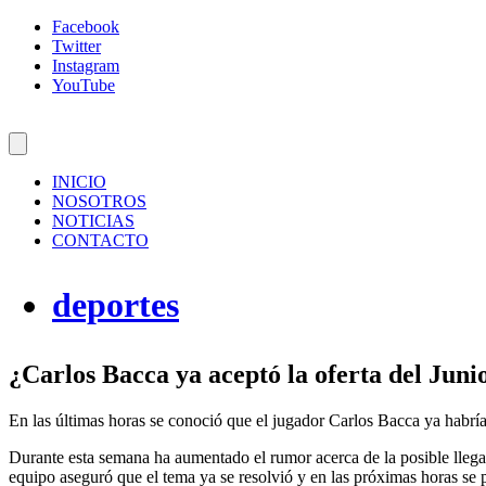
Facebook
Twitter
Instagram
YouTube
INICIO
NOSOTROS
NOTICIAS
CONTACTO
deportes
¿Carlos Bacca ya aceptó la oferta del Juni
En las últimas horas se conoció que el jugador Carlos Bacca ya habría 
Durante esta semana ha aumentado el rumor acerca de la posible llegad
equipo aseguró que el tema ya se resolvió y en las próximas horas se po