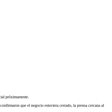
icial próximamente.
 confirmaron que el negocio estuviera cerrado, la prensa cercana al