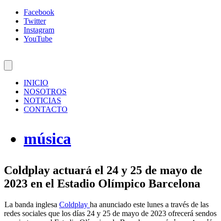
Facebook
Twitter
Instagram
YouTube
INICIO
NOSOTROS
NOTICIAS
CONTACTO
música
Coldplay actuará el 24 y 25 de mayo de
2023 en el Estadio Olímpico Barcelona
La banda inglesa
Coldplay
ha anunciado este lunes a través de las
redes sociales que los días 24 y 25 de mayo de 2023 ofrecerá sendos