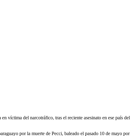
 víctima del narcotráfico, tras el reciente asesinato en ese país del
 paraguayo por la muerte de Pecci, baleado el pasado 10 de mayo por