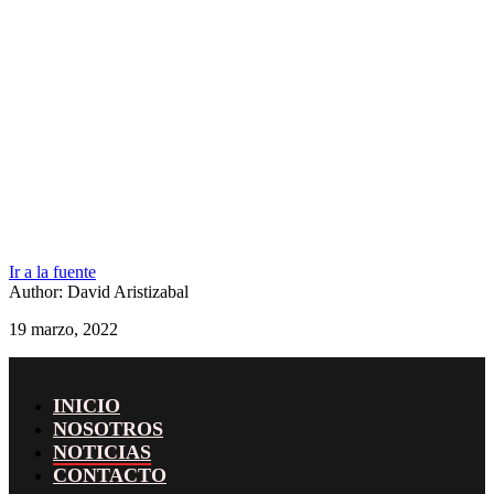
Ir a la fuente
Author: David Aristizabal
19 marzo, 2022
INICIO
NOSOTROS
NOTICIAS
CONTACTO