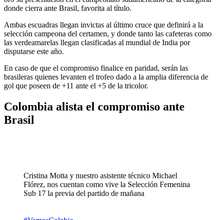
donde cierra ante Brasil, favorita al título.
Ambas escuadras llegan invictas al último cruce que definirá a la
selección campeona del certamen, y donde tanto las cafeteras como
las verdeamarelas llegan clasificadas al mundial de India por
disputarse este año.
En caso de que el compromiso finalice en paridad, serán las
brasileras quienes levanten el trofeo dado a la amplia diferencia de
gol que poseen de +11 ante el +5 de la tricolor.
Colombia alista el compromiso ante
Brasil
Cristina Motta y nuestro asistente técnico Michael
Flórez, nos cuentan como vive la Selección Femenina
Sub 17 la previa del partido de mañana