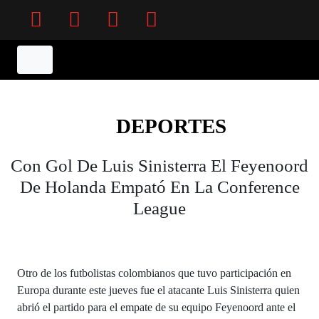
Facebook
Twitter
Instagram
YouTube
DEPORTES
Con Gol De Luis Sinisterra El Feyenoord
De Holanda Empató En La Conference
League
Otro de los futbolistas colombianos que tuvo participación en
Europa durante este jueves fue el atacante Luis Sinisterra quien
abrió el partido para el empate de su equipo Feyenoord ante el