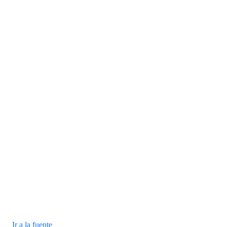
Ir a la fuente