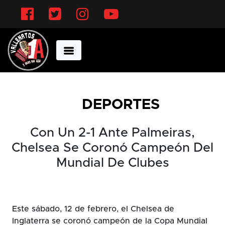
Facebook
Twitter
Instagram
YouTube
DEPORTES
Con Un 2-1 Ante Palmeiras,
Chelsea Se Coronó Campeón Del
Mundial De Clubes
Este sábado, 12 de febrero, el Chelsea de
Inglaterra se coronó campeón de la Copa Mundial