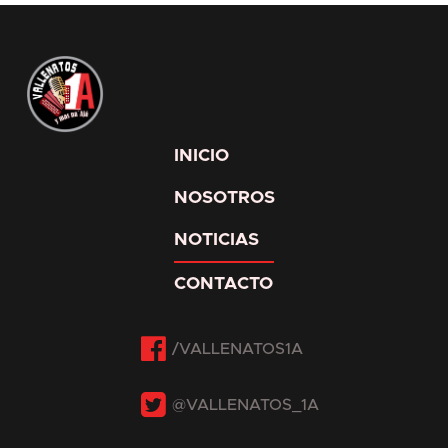
INICIO
NOSOTROS
NOTICIAS
CONTACTO
Facebook
Twitter
Instagram