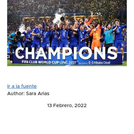
Ir a la fuente
Author: Sara Arias
13 Febrero, 2022