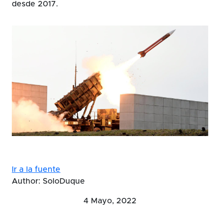
desde 2017.
Ir a la fuente
Author: SoloDuque
4 Mayo, 2022