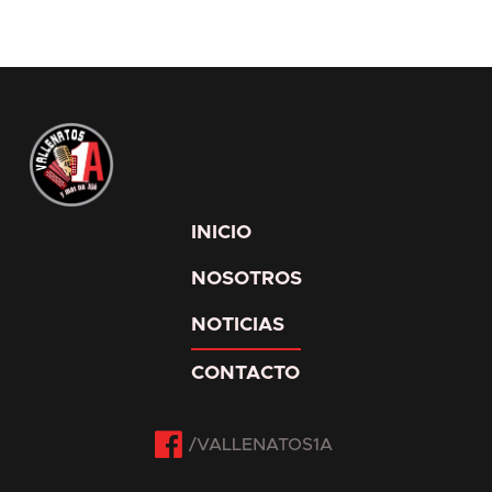
INICIO
NOSOTROS
NOTICIAS
CONTACTO
Facebook
Twitter