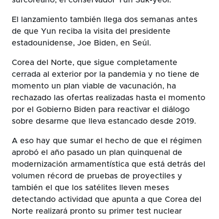
El lanzamiento también llega dos semanas antes
de que Yun reciba la visita del presidente
estadounidense, Joe Biden, en Seúl.
Corea del Norte, que sigue completamente
cerrada al exterior por la pandemia y no tiene de
momento un plan viable de vacunación, ha
rechazado las ofertas realizadas hasta el momento
por el Gobierno Biden para reactivar el diálogo
sobre desarme que lleva estancado desde 2019.
A eso hay que sumar el hecho de que el régimen
aprobó el año pasado un plan quinquenal de
modernización armamentística que está detrás del
volumen récord de pruebas de proyectiles y
también el que los satélites lleven meses
detectando actividad que apunta a que Corea del
Norte realizará pronto su primer test nuclear