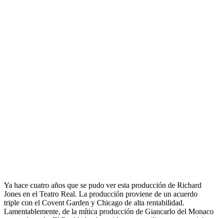
Ya hace cuatro años que se pudo ver esta producción de Richard
Jones en el Teatro Real. La producción proviene de un acuerdo
triple con el Covent Garden y Chicago de alta rentabilidad.
Lamentablemente, de la mítica producción de Giancarlo del Monaco