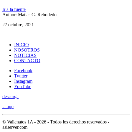
Ir a la fuente
Author: Matías G. Rebolledo
27 octubre, 2021
INICIO
NOSOTROS
NOTICIAS
CONTACTO
Facebook
Twitter
Instagram
YouTube
descarga
la app
© Vallenatos 1A - 2026 - Todos los derechos reservados -
asiserver.com