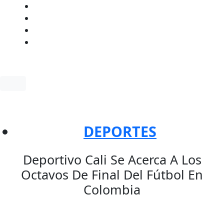
Facebook
Twitter
Instagram
YouTube
DEPORTES
Deportivo Cali Se Acerca A Los
Octavos De Final Del Fútbol En
Colombia