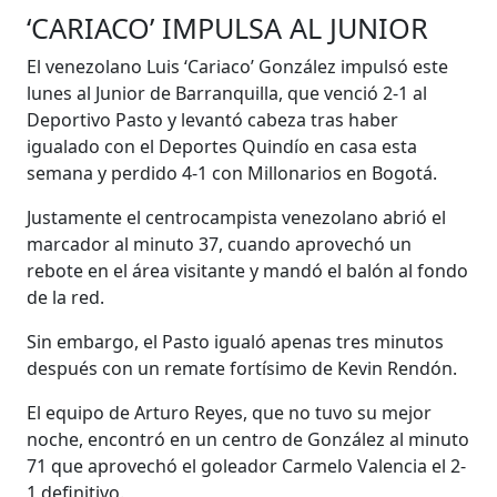
‘CARIACO’ IMPULSA AL JUNIOR
El venezolano Luis ‘Cariaco’ González impulsó este
lunes al Junior de Barranquilla, que venció 2-1 al
Deportivo Pasto y levantó cabeza tras haber
igualado con el Deportes Quindío en casa esta
semana y perdido 4-1 con Millonarios en Bogotá.
Justamente el centrocampista venezolano abrió el
marcador al minuto 37, cuando aprovechó un
rebote en el área visitante y mandó el balón al fondo
de la red.
Sin embargo, el Pasto igualó apenas tres minutos
después con un remate fortísimo de Kevin Rendón.
El equipo de Arturo Reyes, que no tuvo su mejor
noche, encontró en un centro de González al minuto
71 que aprovechó el goleador Carmelo Valencia el 2-
1 definitivo.