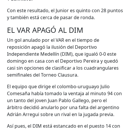
Con este resultado, el Junior es quinto con 28 puntos
y también está cerca de pasar de ronda.
EL VAR APAGÓ AL DIM
Un gol anulado por el VAR en el tiempo de
reposición apagó la ilusión del Deportivo
Independiente Medellín (DIM), que igualó 0-0 este
domingo en casa con el Deportivo Pereira y quedó
casi sin opciones de clasificar a los cuadrangulares
semifinales del Torneo Clausura.
El equipo que dirige el colombo-uruguayo Julio
Comesaña había tomado la ventaja al minuto 94 con
un tanto del joven Juan Pablo Gallego, pero el
árbitro decidió anularlo por una falta del argentino
Adrián Arregui sobre un rival en la jugada previa.
Así pues, el DIM está estancado en el puesto 14 con