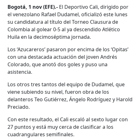
Bogotá, 1 nov (EFE).-
El Deportivo Cali, dirigido por
el venezolano Rafael Dudamel, oficializó este lunes
su candidatura al título del Torneo Clausura de
Colombia al golear 0-5 al ya descendido Atlético
Huila en la decimoséptima jornada.
Los ‘Azucareros’ pasaron por encima de los ‘Opitas’
con una destacada actuación del joven Andrés
Colorado, que anotó dos goles y puso una
asistencia.
Los otros tres tantos del equipo de Dudamel, que
viene subiendo su nivel, fueron obra de los
delanteros Teo Gutiérrez, Ángelo Rodríguez y Harold
Preciado.
Con este resultado, el Cali escaló al sexto lugar con
27 puntos y está muy cerca de clasificar a los
cuadrangulares semifinales.