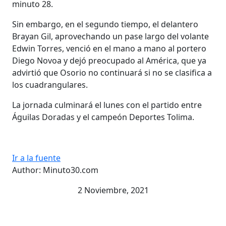
minuto 28.
Sin embargo, en el segundo tiempo, el delantero
Brayan Gil, aprovechando un pase largo del volante
Edwin Torres, venció en el mano a mano al portero
Diego Novoa y dejó preocupado al América, que ya
advirtió que Osorio no continuará si no se clasifica a
los cuadrangulares.
La jornada culminará el lunes con el partido entre
Águilas Doradas y el campeón Deportes Tolima.
Ir a la fuente
Author: Minuto30.com
2 Noviembre, 2021