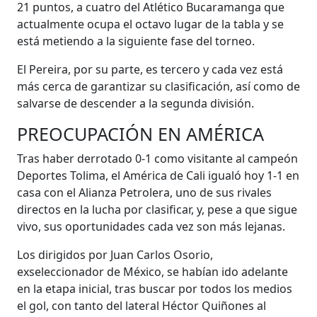
21 puntos, a cuatro del Atlético Bucaramanga que
actualmente ocupa el octavo lugar de la tabla y se
está metiendo a la siguiente fase del torneo.
El Pereira, por su parte, es tercero y cada vez está
más cerca de garantizar su clasificación, así como de
salvarse de descender a la segunda división.
PREOCUPACIÓN EN AMÉRICA
Tras haber derrotado 0-1 como visitante al campeón
Deportes Tolima, el América de Cali igualó hoy 1-1 en
casa con el Alianza Petrolera, uno de sus rivales
directos en la lucha por clasificar, y, pese a que sigue
vivo, sus oportunidades cada vez son más lejanas.
Los dirigidos por Juan Carlos Osorio,
exseleccionador de México, se habían ido adelante
en la etapa inicial, tras buscar por todos los medios
el gol, con tanto del lateral Héctor Quiñones al