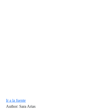
Ir a la fuente
Author: Sara Arias