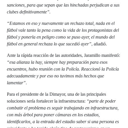
sanciones, para que sepan que las hinchadas perjudican a sus
clubes definitivamente”.
“Estamos en eso y nuevamente un rechazo total, nada en el
fútbol vale tanto la pena como la vida de los protagonistas del
fútbol y ponerla en peligro como se puso ayer, el mundo del
fútbol en general rechaza lo que sucedió ayer”
, añadió.
Ante la rápida reacción de las autoridades, Jaramillo manifestó:
“esa alianza la hay, siempre hay preparación para esos
encuentros, hubo reunión con la Policía. Reaccionó la Policía
adecuadamente y por eso no tuvimos más hechos que
lamentar”
.
Para el presidente de la Dimayor, una de las principales
soluciones sería fortalecer la infraestructura:
“parte de poder
combatir el problema es seguir trabajando en infraestructura,
con más árbol para poner cámaras en los estadios,
identificarlos, a la entrada del estadio saber si una persona es