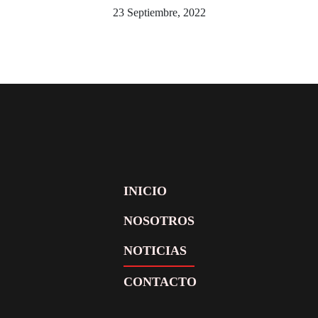
23 Septiembre, 2022
INICIO
NOSOTROS
NOTICIAS
CONTACTO
Facebook