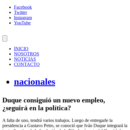
Facebook
Twitter
Instagram
YouTube
INICIO
NOSOTROS
NOTICIAS
CONTACTO
nacionales
Duque consiguió un nuevo empleo,
¿seguirá en la política?
A falta de uno, tendrá varios trabajos. Luego de entregarle la
presidencia a Gustavo Petro, se conoció que Iván Duque integrará la