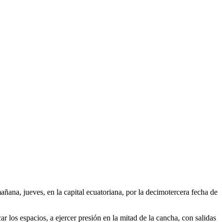
ñana, jueves, en la capital ecuatoriana, por la decimotercera fecha de
ar los espacios, a ejercer presión en la mitad de la cancha, con salidas