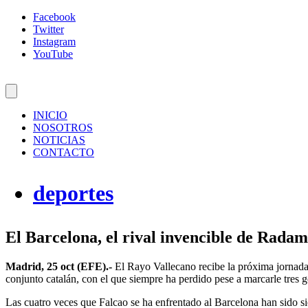
Facebook
Twitter
Instagram
YouTube
INICIO
NOSOTROS
NOTICIAS
CONTACTO
deportes
El Barcelona, el rival invencible de Radam
Madrid, 25 oct (EFE).-
El Rayo Vallecano recibe la próxima jornada 
conjunto catalán, con el que siempre ha perdido pese a marcarle tres g
Las cuatro veces que Falcao se ha enfrentado al Barcelona han sido s