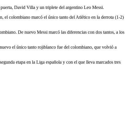
puerta, David Villa y un triplete del argentino Leo Messi.
, el colombiano marcó el único tanto del Atlético en la derrota (1-2)
lombiano. De nuevo Messi marcó las diferencias con dos tantos, a los
nuevo el único tanto rojiblanco fue del colombiano, que volvió a
segunda etapa en la Liga española y con el que lleva marcados tres