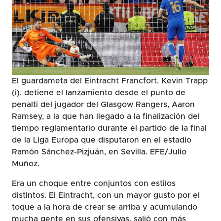
El guardameta del Eintracht Francfort, Kevin Trapp
(i), detiene el lanzamiento desde el punto de
penalti del jugador del Glasgow Rangers, Aaron
Ramsey, a la que han llegado a la finalización del
tiempo reglamentario durante el partido de la final
de la Liga Europa que disputaron en el estadio
Ramón Sánchez-Pizjuán, en Sevilla. EFE/Julio
Muñoz.
Era un choque entre conjuntos con estilos
distintos. El Eintracht, con un mayor gusto por el
toque a la hora de crear se arriba y acumulando
mucha gente en sus ofensivas, salió con más