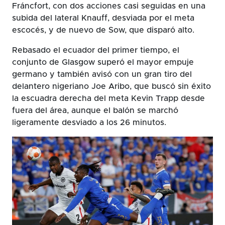
Fráncfort, con dos acciones casi seguidas en una
subida del lateral Knauff, desviada por el meta
escocés, y de nuevo de Sow, que disparó alto.
Rebasado el ecuador del primer tiempo, el
conjunto de Glasgow superó el mayor empuje
germano y también avisó con un gran tiro del
delantero nigeriano Joe Aribo, que buscó sin éxito
la escuadra derecha del meta Kevin Trapp desde
fuera del área, aunque el balón se marchó
ligeramente desviado a los 26 minutos.