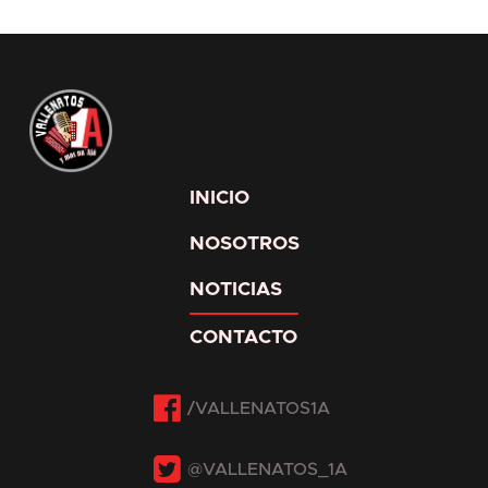
INICIO
NOSOTROS
NOTICIAS
CONTACTO
Facebook
Twitter