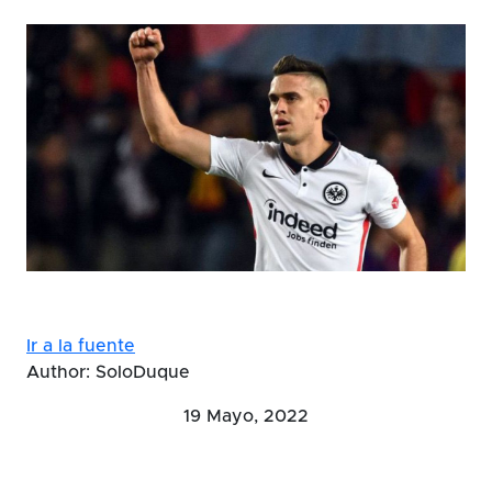
Ir a la fuente
Author: SoloDuque
19 Mayo, 2022