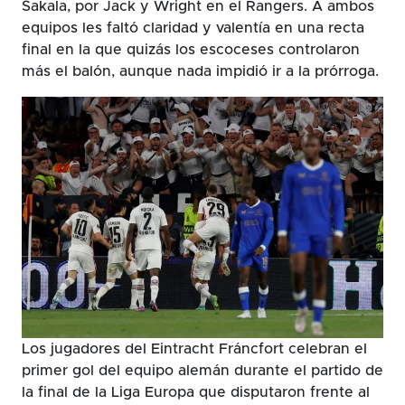
Sakala, por Jack y Wright en el Rangers. A ambos
equipos les faltó claridad y valentía en una recta
final en la que quizás los escoceses controlaron
más el balón, aunque nada impidió ir a la prórroga.
Los jugadores del Eintracht Fráncfort celebran el
primer gol del equipo alemán durante el partido de
la final de la Liga Europa que disputaron frente al