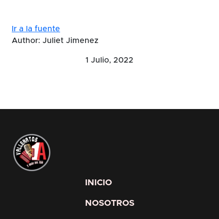
Ir a la fuente
Author: Juliet Jimenez
1 Julio, 2022
INICIO
NOSOTROS