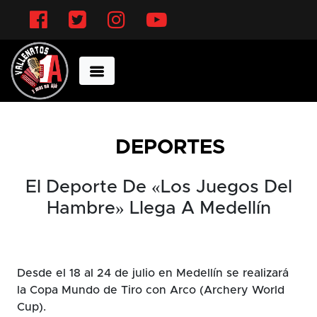
Facebook
Twitter
Instagram
YouTube
DEPORTES
El Deporte De «Los Juegos Del
Hambre» Llega A Medellín
Desde el 18 al 24 de julio en Medellín se realizará
la Copa Mundo de Tiro con Arco (Archery World
Cup).