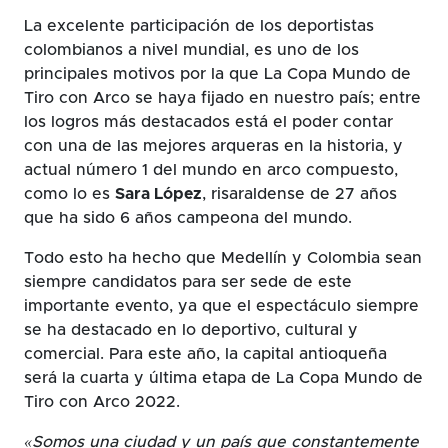
La excelente participación de los deportistas
colombianos a nivel mundial, es uno de los
principales motivos por la que La Copa Mundo de
Tiro con Arco se haya fijado en nuestro país; entre
los logros más destacados está el poder contar
con una de las mejores arqueras en la historia, y
actual número 1 del mundo en arco compuesto,
como lo es
Sara López
, risaraldense de 27 años
que ha sido 6 años campeona del mundo.
Todo esto ha hecho que Medellín y Colombia sean
siempre candidatos para ser sede de este
importante evento, ya que el espectáculo siempre
se ha destacado en lo deportivo, cultural y
comercial. Para este año, la capital antioqueña
será la cuarta y última etapa de La Copa Mundo de
Tiro con Arco 2022.
«Somos una ciudad y un país que constantemente