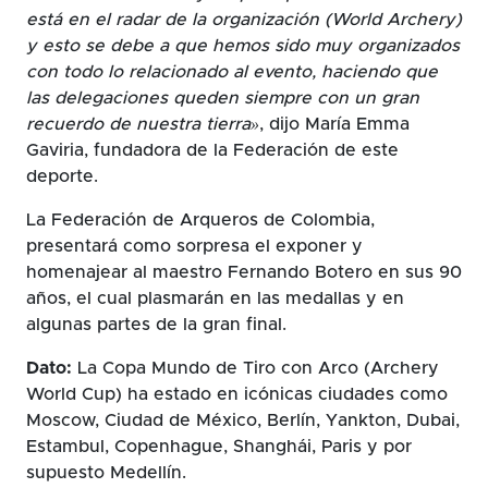
está en el radar de la organización (World Archery)
y esto se debe a que hemos sido muy organizados
con todo lo relacionado al evento, haciendo que
las delegaciones queden siempre con un gran
recuerdo de nuestra tierra»
, dijo María Emma
Gaviria, fundadora de la Federación de este
deporte.
La Federación de Arqueros de Colombia,
presentará como sorpresa el exponer y
homenajear al maestro Fernando Botero en sus 90
años, el cual plasmarán en las medallas y en
algunas partes de la gran final.
Dato:
La Copa Mundo de Tiro con Arco (Archery
World Cup) ha estado en icónicas ciudades como
Moscow, Ciudad de México, Berlín, Yankton, Dubai,
Estambul, Copenhague, Shanghái, Paris y por
supuesto Medellín.