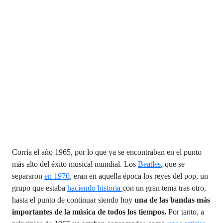
Corría el año 1965, por lo que ya se encontraban en el punto
más alto del éxito musical mundial. Los
Beatles
, que se
separaron
en 1970
, eran en aquella época los reyes del pop, un
grupo que estaba
haciendo historia
con un gran tema tras otro,
hasta el punto de continuar siendo hoy
una de las bandas más
importantes de la música de todos los tiempos.
Por tanto, a