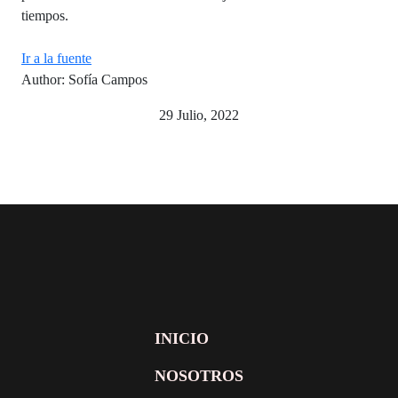
tiempos.
Ir a la fuente
Author: Sofía Campos
29 Julio, 2022
INICIO
NOSOTROS