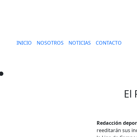
INICIO
NOSOTROS
NOTICIAS
CONTACTO
El
Redacción deport
reeditarán sus in