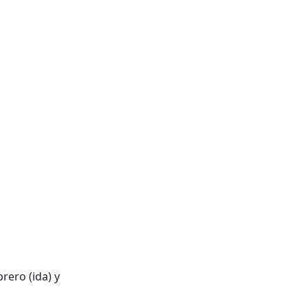
rero (ida) y