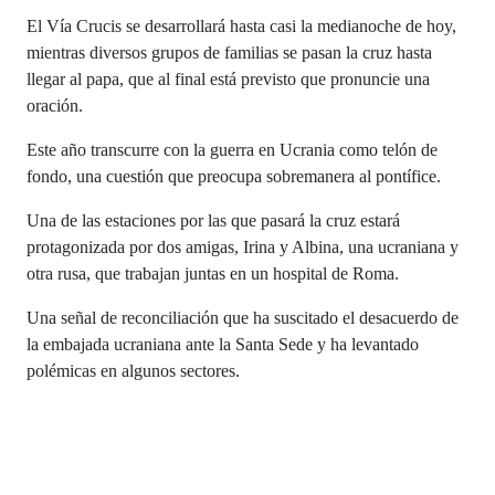
El Vía Crucis se desarrollará hasta casi la medianoche de hoy,
mientras diversos grupos de familias se pasan la cruz hasta
llegar al papa, que al final está previsto que pronuncie una
oración.
Este año transcurre con la guerra en Ucrania como telón de
fondo, una cuestión que preocupa sobremanera al pontífice.
Una de las estaciones por las que pasará la cruz estará
protagonizada por dos amigas, Irina y Albina, una ucraniana y
otra rusa, que trabajan juntas en un hospital de Roma.
Una señal de reconciliación que ha suscitado el desacuerdo de
la embajada ucraniana ante la Santa Sede y ha levantado
polémicas en algunos sectores.