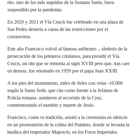
rito, uno de los más seguidos de la Semana Santa, fuera
suspendido por la pandemia.
En 2020 y 2021 el Vía Crucis fue celebrado en una plaza de
San Pedro desierta a causa de las restricciones por el
coronavirus.
Este año Francisco volvió al famoso anfiteatro -, símbolo de la
persecución de los primeros cristianos, para presidir el Vía
Crucis, un rito que se remonta al siglo XVIII pero que, tras caer
en desuso, fue retomado en 1959 por el papa Juan XXIII.
A los pies del monumento, miles de fieles con velas -10.000
según la Santa Sede, que cita como fuente a la Jefatura de
Policía romana- asistieron al recorrido de la Cruz,
conmemorando el martirio y muerte de Jesús.
Francisco, como es tradición, asistió a la ceremonia en silencio
en un promontorio de la colina del Palatino, donde se levanta la
basílica del emperador Majencio, en los Foros Imperiales.