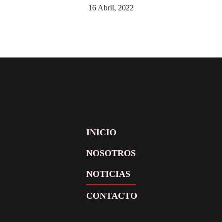
16 Abril, 2022
INICIO
NOSOTROS
NOTICIAS
CONTACTO
Facebook