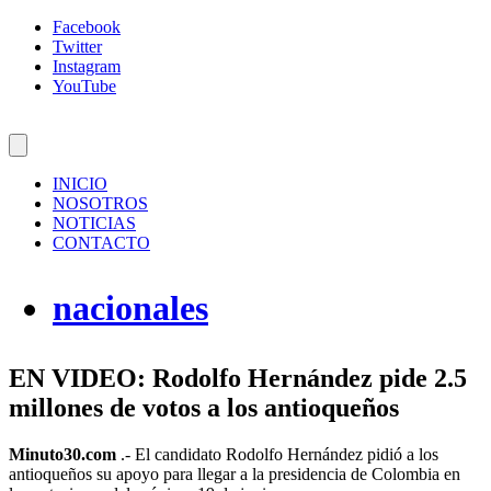
Facebook
Twitter
Instagram
YouTube
INICIO
NOSOTROS
NOTICIAS
CONTACTO
nacionales
EN VIDEO: Rodolfo Hernández pide 2.5
millones de votos a los antioqueños
Minuto30.com
.- El candidato Rodolfo Hernández pidió a los
antioqueños su apoyo para llegar a la presidencia de Colombia en