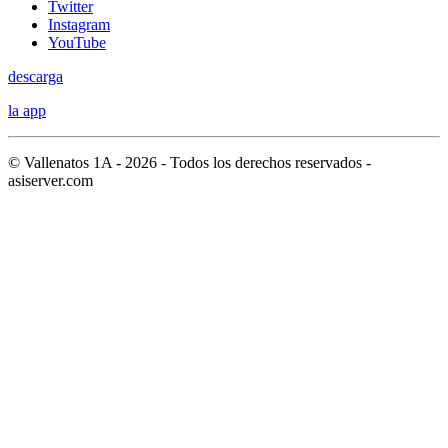
Twitter
Instagram
YouTube
descarga
la app
© Vallenatos 1A - 2026 - Todos los derechos reservados -
asiserver.com