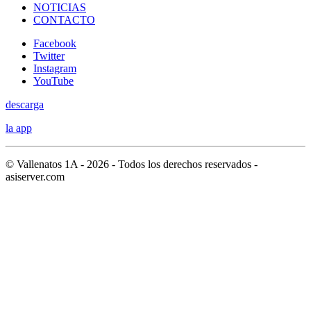
NOTICIAS
CONTACTO
Facebook
Twitter
Instagram
YouTube
descarga
la app
© Vallenatos 1A - 2026 - Todos los derechos reservados -
asiserver.com