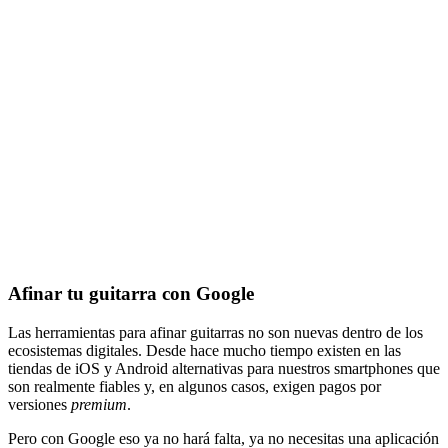
Afinar tu guitarra con Google
Las herramientas para afinar guitarras no son nuevas dentro de los
ecosistemas digitales. Desde hace mucho tiempo existen en las
tiendas de iOS y Android alternativas para nuestros smartphones que
son realmente fiables y, en algunos casos, exigen pagos por
versiones
premium
.
Pero con Google eso ya no hará falta, ya no necesitas una aplicación