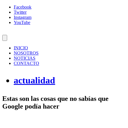
Facebook
Twitter
Instagram
YouTube
INICIO
NOSOTROS
NOTICIAS
CONTACTO
actualidad
Estas son las cosas que no sabías que
Google podía hacer