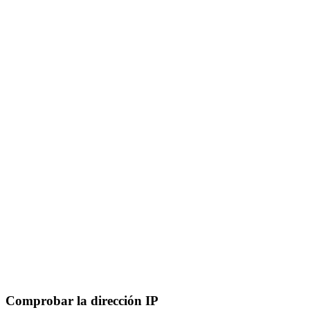
Comprobar la dirección IP