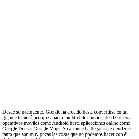
Desde su nacimiento, Google ha crecido hasta convertirse en un
gigante tecnológico que abarca multitud de campos, desde sistemas
operativos móviles como Android hasta aplicaciones online como
Google Docs o Google Maps. Su alcance ha llegado a extenderse
tanto que son muy pocas las cosas que no podemos hacer con él.