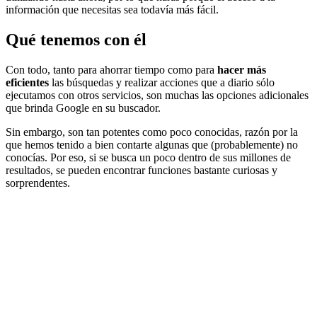
información que necesitas sea todavía más fácil.
Qué tenemos con él
Con todo, tanto para ahorrar tiempo como para
hacer más
eficientes
las búsquedas y realizar acciones que a diario sólo
ejecutamos con otros servicios, son muchas las opciones adicionales
que brinda Google en su buscador.
Sin embargo, son tan potentes como poco conocidas, razón por la
que hemos tenido a bien contarte algunas que (probablemente) no
conocías. Por eso, si se busca un poco dentro de sus millones de
resultados, se pueden encontrar funciones bastante curiosas y
sorprendentes.