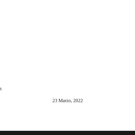
a
23 Marzo, 2022