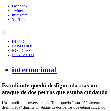
Facebook
Twitter
Instagram
YouTube
INICIO
NOSOTROS
NOTICIAS
CONTACTO
internacional
Estudiante quedó desfigurada tras un
ataque de dos perros que estaba cuidando
Una estudiante universitaria de Texas quedó “catastróficamente
desfigurada” durante un ataque de dos perros que estaría cuidando.