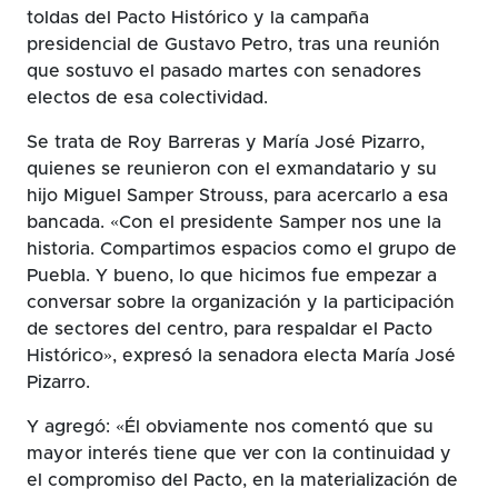
toldas del Pacto Histórico y la campaña
presidencial de Gustavo Petro, tras una reunión
que sostuvo el pasado martes con senadores
electos de esa colectividad.
Se trata de Roy Barreras y María José Pizarro,
quienes se reunieron con el exmandatario y su
hijo Miguel Samper Strouss, para acercarlo a esa
bancada. «Con el presidente Samper nos une la
historia. Compartimos espacios como el grupo de
Puebla. Y bueno, lo que hicimos fue empezar a
conversar sobre la organización y la participación
de sectores del centro, para respaldar el Pacto
Histórico», expresó la senadora electa María José
Pizarro.
Y agregó: «Él obviamente nos comentó que su
mayor interés tiene que ver con la continuidad y
el compromiso del Pacto, en la materialización de