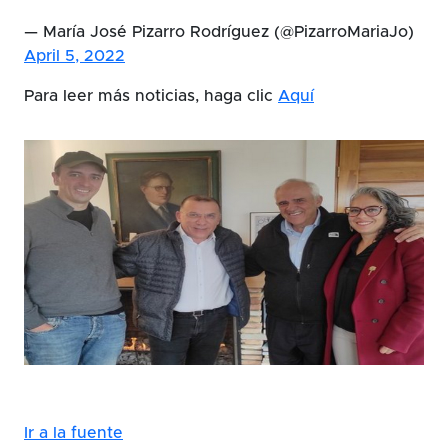
— María José Pizarro Rodríguez (@PizarroMariaJo)
April 5, 2022
Para leer más noticias, haga clic
Aquí
Ir a la fuente