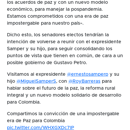
los acuerdos de paz y con un nuevo modelo
económico, para manejar la pospandemia.
Estamos comprometidos con una era de paz
impostergable para nuestro país».
Dicho esto, los senadores electos tendrían la
intención de volverse a reunir con el expresidente
Samper y su hijo, para seguir consolidando los
puntos de vista que tienen en común, de cara a un
posible gobierno de Gustavo Petro.
Visitamos al expresidente
@ernestosamperp
y su
hijo
@MiguelSamperS
, con
@RoyBarreras
para
hablar sobre el futuro de la paz, la reforma rural
integral y un nuevo modelo solidario de desarrollo
para Colombia.
Compartimos la convicción de una impostergable
era de Paz para Colombia
pic.twitter.com/WHXGXDc7lP