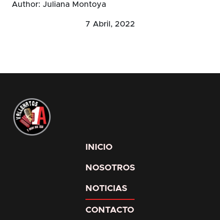
Author: Juliana Montoya
7 Abril, 2022
INICIO
NOSOTROS
NOTICIAS
CONTACTO