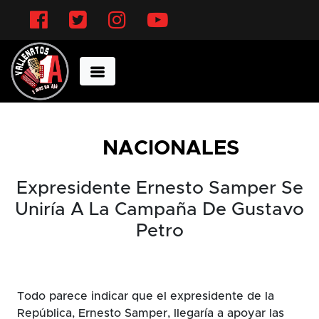
Facebook
Twitter
Instagram
YouTube
NACIONALES
Expresidente Ernesto Samper Se
Uniría A La Campaña De Gustavo
Petro
Todo parece indicar que el expresidente de la
República, Ernesto Samper, llegaría a apoyar las