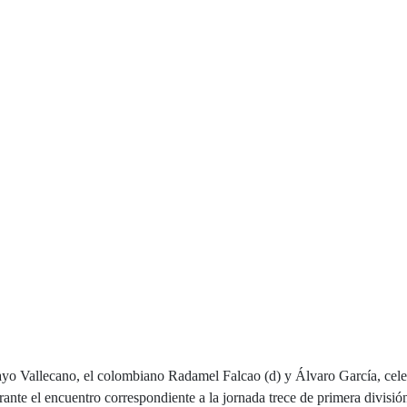
yo Vallecano, el colombiano Radamel Falcao (d) y Álvaro García, cele
rante el encuentro correspondiente a la jornada trece de primera divisió