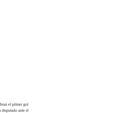
bran el primer gol
n disputado ante el