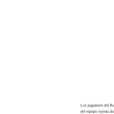
Los jugadores del Ra
del equipo rayista du