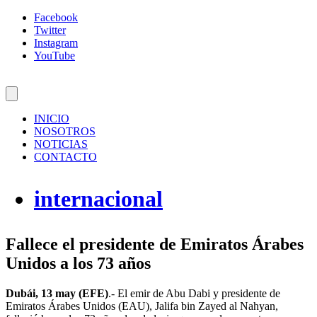
Facebook
Twitter
Instagram
YouTube
INICIO
NOSOTROS
NOTICIAS
CONTACTO
internacional
Fallece el presidente de Emiratos Árabes
Unidos a los 73 años
Dubái, 13 may (EFE)
.- El emir de Abu Dabi y presidente de
Emiratos Árabes Unidos (EAU), Jalifa bin Zayed al Nahyan,