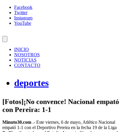
Facebook
Twitter
Instagram
YouTube
INICIO
NOSOTROS
NOTICIAS
CONTACTO
deportes
[Fotos]¡No convence! Nacional empató
con Pereira: 1-1
Minuto30.com
.- Este viernes, 6 de mayo, Atlético Nacional
empató 1-1 con el Deportivo Pereira en la fecha 19 de la Liga