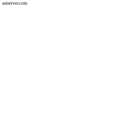
asiserver.com