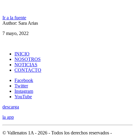
Ir a la fuente
Author: Sara Arias
7 mayo, 2022
INICIO
NOSOTROS
NOTICIAS
CONTACTO
Facebook
Twitter
Instagram
YouTube
descarga
la app
© Vallenatos 1A - 2026 - Todos los derechos reservados -