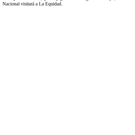
Nacional visitará a La Equidad.