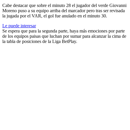
Cabe destacar que sobre el minuto 28 el jugador del verde Giovanni
Moreno puso a su equipo arriba del marcador pero tras ser revisada
la jugada por el VAR, el gol fue anulado en el minuto 30.
Le puede interesar
Se espera que para la segunda parte, haya más emociones por parte
de los equipos paisas que luchan por sumar para alcanzar la cima de
la tabla de posiciones de la Liga BetPlay.