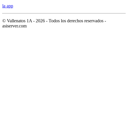
la app
© Vallenatos 1A - 2026 - Todos los derechos reservados -
asiserver.com