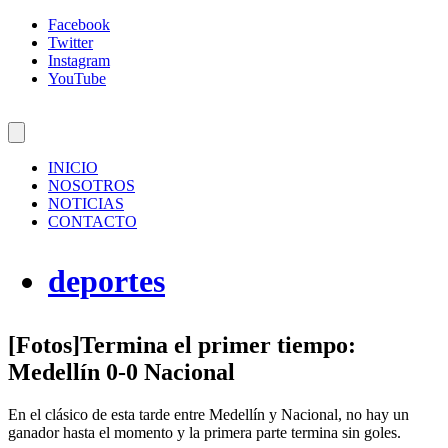
Facebook
Twitter
Instagram
YouTube
INICIO
NOSOTROS
NOTICIAS
CONTACTO
deportes
[Fotos]Termina el primer tiempo:
Medellín 0-0 Nacional
En el clásico de esta tarde entre Medellín y Nacional, no hay un
ganador hasta el momento y la primera parte termina sin goles.