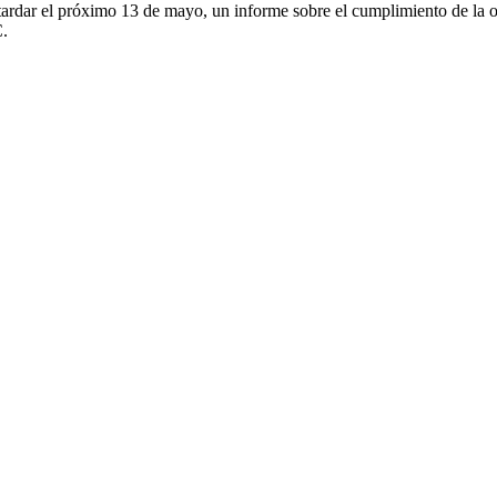
rdar el próximo 13 de mayo, un informe sobre el cumplimiento de la obl
C.