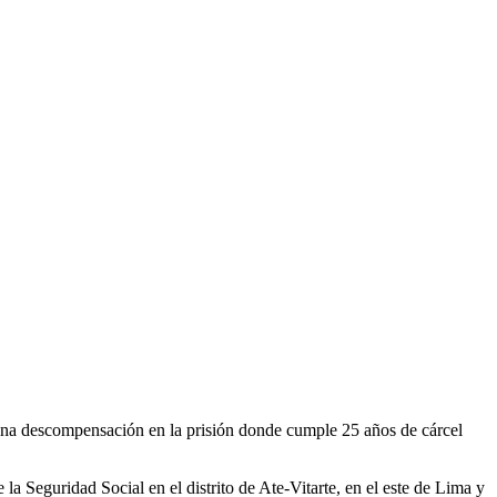
 una descompensación en la prisión donde cumple 25 años de cárcel
 Seguridad Social en el distrito de Ate-Vitarte, en el este de Lima y