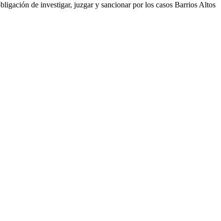
igación de investigar, juzgar y sancionar por los casos Barrios Altos