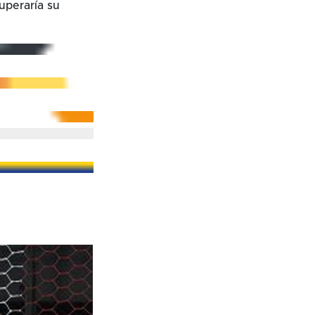
cuperaría su