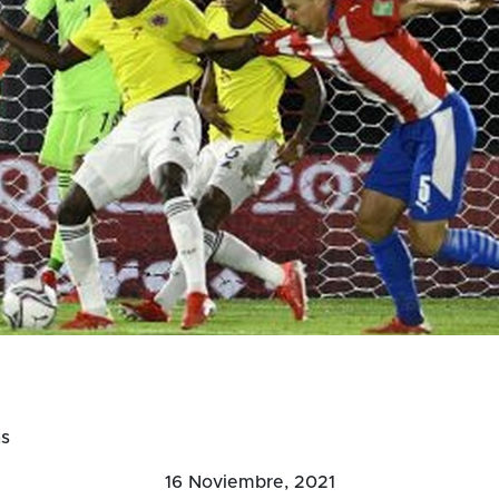
as
16 Noviembre, 2021