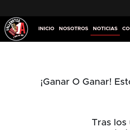
INICIO
NOSOTROS
NOTICIAS
CO
¡Ganar O Ganar! Est
Tras los