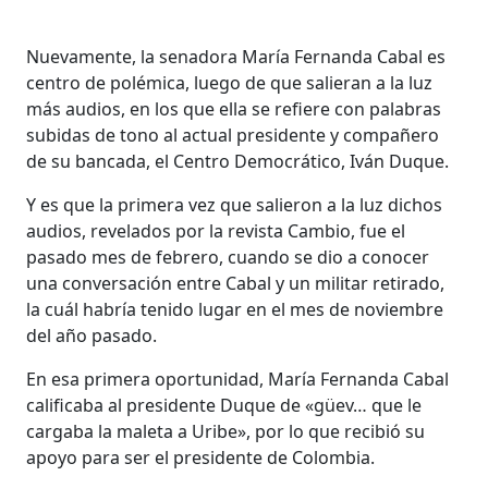
Nuevamente, la senadora María Fernanda Cabal es
centro de polémica, luego de que salieran a la luz
más audios, en los que ella se refiere con palabras
subidas de tono al actual presidente y compañero
de su bancada, el Centro Democrático, Iván Duque.
Y es que la primera vez que salieron a la luz dichos
audios, revelados por la revista Cambio, fue el
pasado mes de febrero, cuando se dio a conocer
una conversación entre Cabal y un militar retirado,
la cuál habría tenido lugar en el mes de noviembre
del año pasado.
En esa primera oportunidad, María Fernanda Cabal
calificaba al presidente Duque de «güev… que le
cargaba la maleta a Uribe», por lo que recibió su
apoyo para ser el presidente de Colombia.