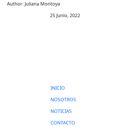
Author: Juliana Montoya
25 Junio, 2022
INICIO
NOSOTROS
NOTICIAS
CONTACTO