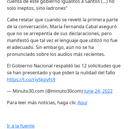
cuenta de este gobierno igualitos a Santos (…) no
solo ineptos, sino ladrones”
Cabe relatar que cuando se reveló la primera parte
de la conversación, María Fernanda Cabal aseguró
que no se arrepentía de sus declaraciones, pero
manifestó que tal vez el lenguaje que utilizó no fue
el adecuado. Sin embargo, aún no se ha
pronunciado sobre los audios más recientes.
El Gobierno Nacional respaldó las 12 solicitudes que
se han presentado y que piden la nulidad del fallo
https://t.co/riySkpyfs9
— Minuto30.com (@minuto30com)
June 24, 2022
Para leer más noticias, haga clic
Aquí
Ir a la fuente