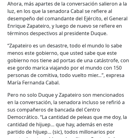
Ahora, más apartes de la conversación salieron a la
luz, en los que la senadora Cabal se refiere al
desempeño del comandante del Ejército, el General
Enrique Zapateiro, y luego de nuevo se refiere en
términos despectivos al presidente Duque.
“Zapateiro es un desastre, todo el mundo lo sabe
menos este gobierno, que usted sabe que este
gobierno nos tiene ad portas de una catástrofe, con
ese gordo marica viajando por el mundo con 150
personas de comitiva, todo vuelto mier…”, expresa
María Fernanda Cabal.
Pero no solo Duque y Zapateiro son mencionados
en la conversación, la senadora incluso se refirió a
sus compañeros de bancada del Centro
Democrático. “La cantidad de peleas que me doy, la
cantidad de hijuep… que hay, además en este
partido de hijuep… (sic), todos millonarios por