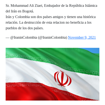
Sr. Mohammad Ali Ziaei, Embajador de la República Islámica
del Irán en Bogotá.
Irán y Colombia son dos países amigos y tienen una histórica
relación. La destrucción de esta relacion no beneficia a los
pueblos de los dos países.
— @IraninColombia (@IraninColombia)
November 9, 2021