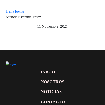
Ir a la fuente
Author: Estefanía Pérez
11 Noviembre, 2021
INICIO
NOSOTROS
NOTICIAS
CONTACTO