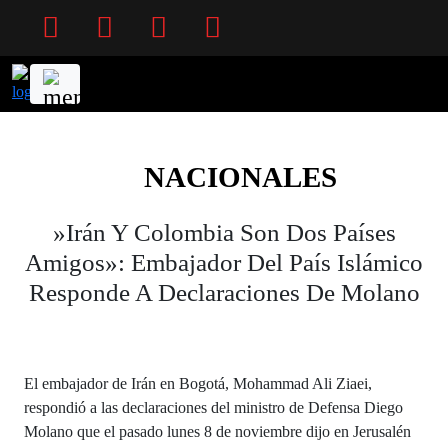
Facebook
Twitter
Instagram
YouTube
NACIONALES
»Irán Y Colombia Son Dos Países
Amigos»: Embajador Del País Islámico
Responde A Declaraciones De Molano
El embajador de Irán en Bogotá, Mohammad Ali Ziaei,
respondió a las declaraciones del ministro de Defensa Diego
Molano que el pasado lunes 8 de noviembre dijo en Jerusalén