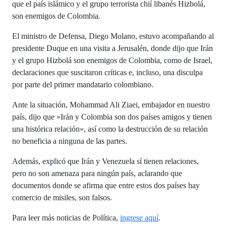
que el país islámico y el grupo terrorista chií libanés Hizbolá,
son enemigos de Colombia.
El ministro de Defensa, Diego Molano, estuvo acompañando al
presidente Duque en una visita a Jerusalén, donde dijo que Irán
y el grupo Hizbolá son enemigos de Colombia, como de Israel,
declaraciones que suscitaron críticas e, incluso, una disculpa
por parte del primer mandatario colombiano.
Ante la situación, Mohammad Ali Ziaei, embajador en nuestro
país, dijo que »Irán y Colombia son dos países amigos y tienen
una histórica relación», así como la destrucción de su relación
no beneficia a ninguna de las partes.
Además, explicó que Irán y Venezuela sí tienen relaciones,
pero no son amenaza para ningún país, aclarando que
documentos donde se afirma que entre estos dos países hay
comercio de misiles, son falsos.
Para leer más noticias de Política,
ingrese aquí
.