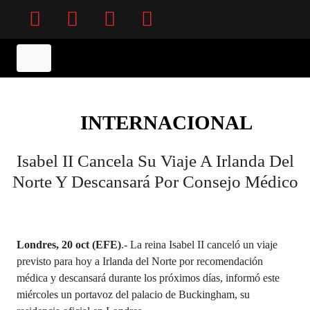
Facebook
Twitter
Instagram
YouTube
INTERNACIONAL
Isabel II Cancela Su Viaje A Irlanda Del
Norte Y Descansará Por Consejo Médico
Londres, 20 oct (EFE)
.- La reina Isabel II canceló un viaje
previsto para hoy a Irlanda del Norte por recomendación
médica y descansará durante los próximos días, informó este
miércoles un portavoz del palacio de Buckingham, su