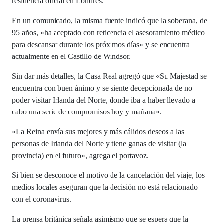
residencia oficial en Londres.
En un comunicado, la misma fuente indicó que la soberana, de
95 años, «ha aceptado con reticencia el asesoramiento médico
para descansar durante los próximos días» y se encuentra
actualmente en el Castillo de Windsor.
Sin dar más detalles, la Casa Real agregó que «Su Majestad se
encuentra con buen ánimo y se siente decepcionada de no
poder visitar Irlanda del Norte, donde iba a haber llevado a
cabo una serie de compromisos hoy y mañana».
«La Reina envía sus mejores y más cálidos deseos a las
personas de Irlanda del Norte y tiene ganas de visitar (la
provincia) en el futuro», agrega el portavoz.
Si bien se desconoce el motivo de la cancelación del viaje, los
medios locales aseguran que la decisión no está relacionado
con el coronavirus.
La prensa británica señala asimismo que se espera que la