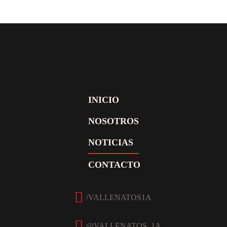
INICIO
NOSOTROS
NOTICIAS
CONTACTO
Facebook
Twitter