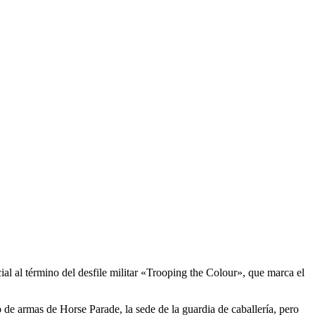
cial al término del desfile militar «Trooping the Colour», que marca el
 de armas de Horse Parade, la sede de la guardia de caballería, pero