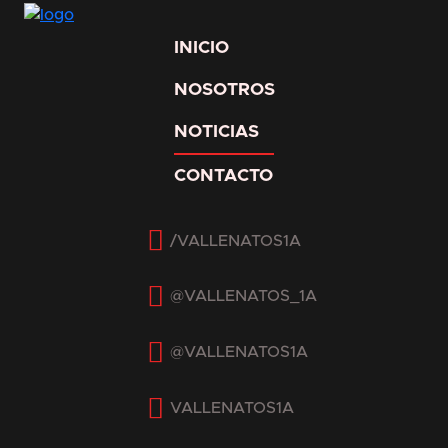
INICIO
NOSOTROS
NOTICIAS
CONTACTO
Facebook
Twitter
Instagram
YouTube