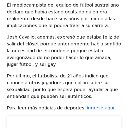
El mediocampista del equipo de fútbol australiano
declaró que había estado ocultado quién era
realmente desde hace seis años por miedo a las
implicaciones que le podría traer a su carrera.
Josh Cavallo, además, expresó que estaba feliz de
salir del clóset porque anteriormente había sentido
la necesidad de esconderse porque estaba
avergonzado de no poder hacer lo que amaba,
jugar fútbol, y ser gay.
Por último, el futbolista de 21 años indicó que
conoce a otros jugadores que callan sobre su
sexualidad, por lo que espera poder ayudar a que
entiendan que pueden ser auténticos.
Para leer más noticias de deportes,
ingrese aquí.