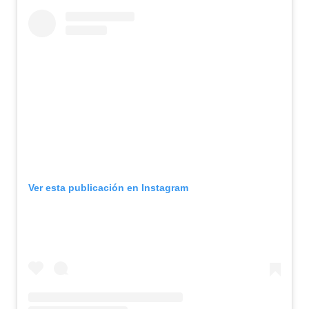
Ver esta publicación en Instagram