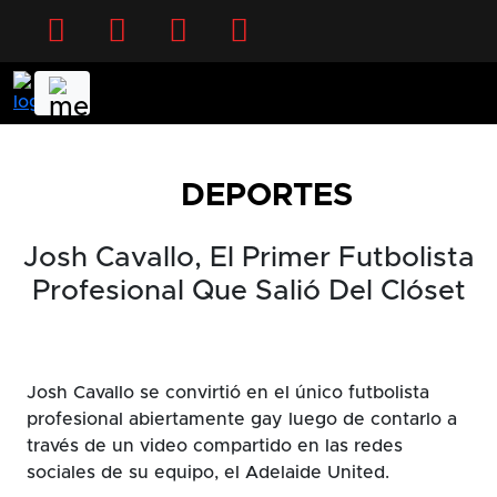
Facebook
Twitter
Instagram
YouTube
DEPORTES
Josh Cavallo, El Primer Futbolista
Profesional Que Salió Del Clóset
Josh Cavallo se convirtió en el único futbolista
profesional abiertamente gay luego de contarlo a
través de un video compartido en las redes
sociales de su equipo, el Adelaide United.