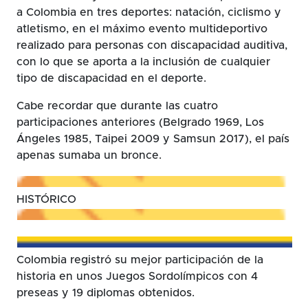
a Colombia en tres deportes: natación, ciclismo y
atletismo, en el máximo evento multideportivo
realizado para personas con discapacidad auditiva,
con lo que se aporta a la inclusión de cualquier
tipo de discapacidad en el deporte.
Cabe recordar que durante las cuatro
participaciones anteriores (Belgrado 1969, Los
Ángeles 1985, Taipei 2009 y Samsun 2017), el país
apenas sumaba un bronce.
HISTÓRICO
Colombia registró su mejor participación de la
historia en unos Juegos Sordolímpicos con 4
preseas y 19 diplomas obtenidos.