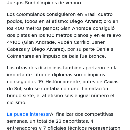
Juegos Sordolímpicos de verano.
Los colombianos consiguieron en Brasil cuatro
podios, todos en atletismo: Diego Álvarez; oro en
los 400 metros planos; Gian Andrade consiguió
dos platas en los 100 metros planos y en el relevo
4×100 (Gian Andrade, Rubén Carrillo, Janer
Cabezas y Diego Álvarez), por su parte Daniela
Colmenares en impulso de bala fue bronce.
Las otras dos disciplinas también aportaron en la
importante cifra de diplomas sordolímpicos
conseguidos: 19. Históricamente, antes de Caxias
do Sul, solo se contaba con uno. La natación
brindó siete, el atletismo seis e igual número el
ciclismo.
Le puede interesar
Al finalizar dos competitivas
semanas, un total de 23 deportistas, 4
entrenadores y 7 oficiales técnicos representaron