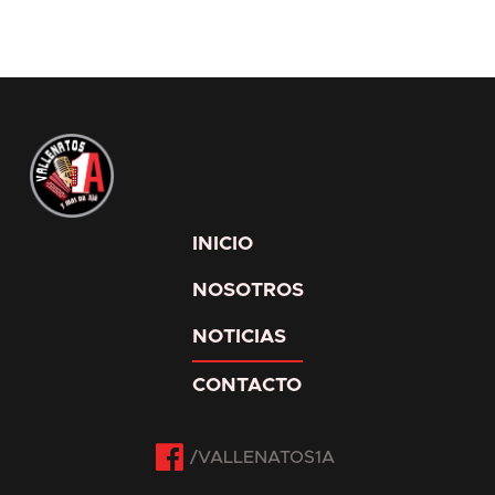
INICIO
NOSOTROS
NOTICIAS
CONTACTO
Facebook