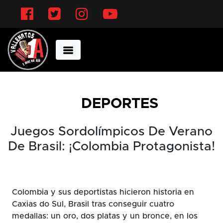
Facebook
Twitter
Instagram
YouTube
DEPORTES
Juegos Sordolímpicos De Verano
De Brasil: ¡Colombia Protagonista!
Colombia y sus deportistas hicieron historia en
Caxias do Sul, Brasil tras conseguir cuatro
medallas: un oro, dos platas y un bronce, en los