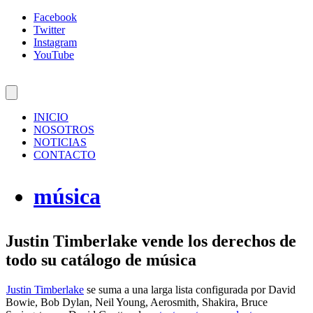
Facebook
Twitter
Instagram
YouTube
INICIO
NOSOTROS
NOTICIAS
CONTACTO
música
Justin Timberlake vende los derechos de
todo su catálogo de música
Justin Timberlake
se suma a una larga lista configurada por David
Bowie, Bob Dylan, Neil Young, Aerosmith, Shakira, Bruce