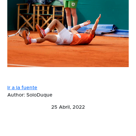
Ir a la fuente
Author: SoloDuque
25 Abril, 2022