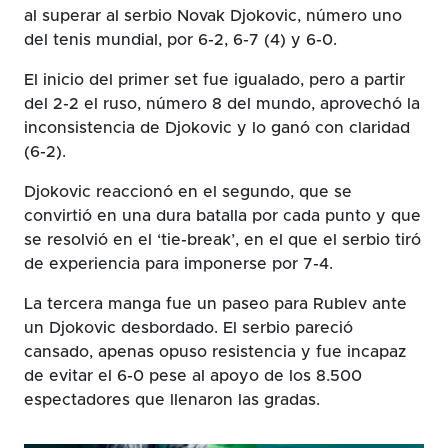
al superar al serbio Novak Djokovic, número uno
del tenis mundial, por 6-2, 6-7 (4) y 6-0.
El inicio del primer set fue igualado, pero a partir
del 2-2 el ruso, número 8 del mundo, aprovechó la
inconsistencia de Djokovic y lo ganó con claridad
(6-2).
Djokovic reaccionó en el segundo, que se
convirtió en una dura batalla por cada punto y que
se resolvió en el ‘tie-break’, en el que el serbio tiró
de experiencia para imponerse por 7-4.
La tercera manga fue un paseo para Rublev ante
un Djokovic desbordado. El serbio pareció
cansado, apenas opuso resistencia y fue incapaz
de evitar el 6-0 pese al apoyo de los 8.500
espectadores que llenaron las gradas.