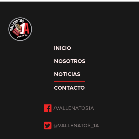
INICIO
NOSOTROS
NOTICIAS
CONTACTO
Facebook
Twitter
Instagram